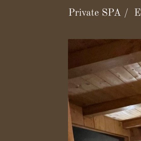
Private SPA / E