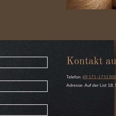
Kontakt a
Telefon:
49 171-173130
Adresse: Auf der List 18